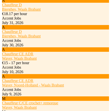
A
Chauffeur D
Bierghes, Waals Brabant
€18.17 per hour
Accent Jobs
July 31, 2026
A
Chauffeur D
Bierghes, Waals Brabant
Accent Jobs
July 30, 2026
A
Chauffeur CE ADR
Waver, Waals Brabant
€15 - 17 per hour
Accent Jobs
July 10, 2026
A
Chauffeur CE ADR
Waver, Noord-Holland - Waals Brabant
Accent Jobs
July 9, 2026
M
Chauffeur C/CE crochet+ remorque
Waver, Waals Brabant