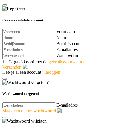
Create candidate account
Voornaam
Naam
Bedrijfsnaam
E-mailadres
Wachtwoord
Ik ga akkoord met de
gebruiksvoorwaarden
Verzenden
Heb je al een account?
Inloggen
Wachtwoord vergeten?
E-mailadres
Maak een nieuw wachtwoord