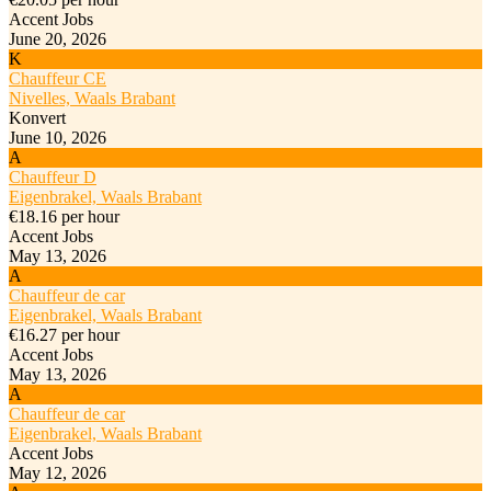
Accent Jobs
June 20, 2026
K
Chauffeur CE
Nivelles, Waals Brabant
Konvert
June 10, 2026
A
Chauffeur D
Eigenbrakel, Waals Brabant
€18.16 per hour
Accent Jobs
May 13, 2026
A
Chauffeur de car
Eigenbrakel, Waals Brabant
€16.27 per hour
Accent Jobs
May 13, 2026
A
Chauffeur de car
Eigenbrakel, Waals Brabant
Accent Jobs
May 12, 2026